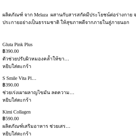
ผลิตภัณฑ์ จาก Melaza ผสานกับสารสกัดมีประโยชน์ต่อร่างกาย 
ประกายอย่างเป็นธรรมชาติ ให้สุขภาพดีจากภายในสู่ภายนอก
Gluta Pink Plus
฿390.00
ตัวช่วยปรับผิวหมองคล้ำให้ขา…
หยิบใส่ตะกร้า
S Smile Vita Pl…
฿390.00
ช่วยเร่งเผาผลาญไขมัน ลดความ…
หยิบใส่ตะกร้า
Kimi Collagen
฿590.00
ผลิตภัณฑ์เสริมอาหาร ช่วยเสร…
หยิบใส่ตะกร้า