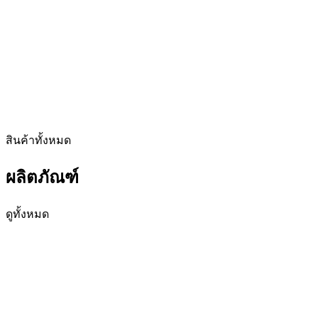
สินค้าทั้งหมด
ผลิตภัณฑ์
ดูทั้งหมด