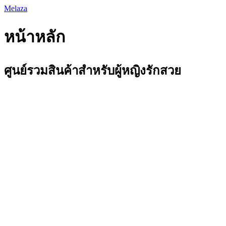
Skip
Melaza
to
content
หน้าหลัก
ศูนย์รวมสินค้าสำหรับผู้หญิงรักสวย