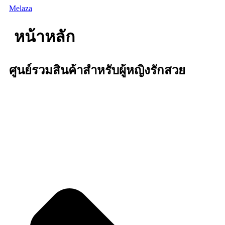
Skip
Melaza
to
content
หน้าหลัก
ศูนย์รวมสินค้าสำหรับผู้หญิงรักสวย