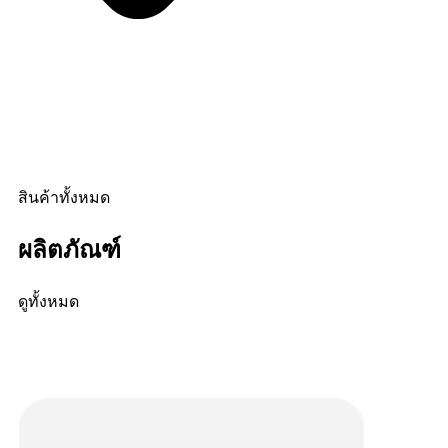
สินค้าทั้งหมด
ผลิตภัณฑ์
ดูทั้งหมด