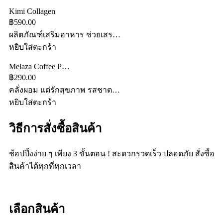
Kimi Collagen
฿590.00
ผลิตภัณฑ์เสริมอาหาร ช่วยเสร…
หยิบใส่ตะกร้า
Melaza Coffee P…
฿290.00
คลั่งผอม แต่รักสุขภาพ รสชาต…
หยิบใส่ตะกร้า
วิธีการสั่งซื้อสินค้า
ช้อปปิ้งง่าย ๆ เพียง 3 ขั้นตอน ! สะดวกรวดเร็ว ปลอดภัย สั่งซื้อ
สินค้าได้ทุกที่ทุกเวลา
เลือกสินค้า