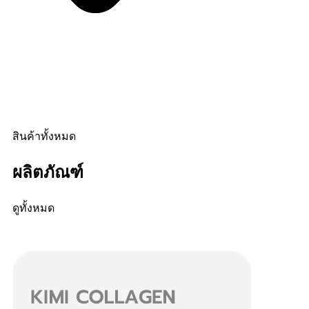
สินค้าทั้งหมด
ผลิตภัณฑ์
ดูทั้งหมด