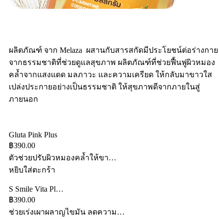
ผลิตภัณฑ์ จาก Melaza ผสานกับสารสกัดมีประโยชน์ต่อร่างกาย
จากธรรมชาติที่ช่วยดูแลสุขภาพ ผลิตภัณฑ์ที่ช่วยฟื้นฟูผิวหมอง
คล้ำจากแสงแดด มลภาวะ และความเครียด ให้กลับมาขาวใส
เปล่งประกายอย่างเป็นธรรมชาติ ให้สุขภาพดีจากภายในสู่
ภายนอก
Gluta Pink Plus
฿390.00
ตัวช่วยปรับผิวหมองคล้ำให้ขา…
หยิบใส่ตะกร้า
S Smile Vita Pl…
฿390.00
ช่วยเร่งเผาผลาญไขมัน ลดความ…