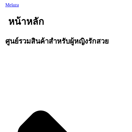
Skip
Melaza
to
content
หน้าหลัก
ศูนย์รวมสินค้าสำหรับผู้หญิงรักสวย