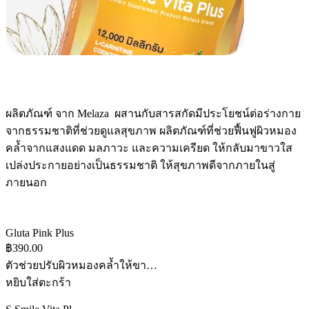
ผลิตภัณฑ์ จาก Melaza ผสานกับสารสกัดมีประโยชน์ต่อร่างกาย
จากธรรมชาติที่ช่วยดูแลสุขภาพ ผลิตภัณฑ์ที่ช่วยฟื้นฟูผิวหมอง
คล้ำจากแสงแดด มลภาวะ และความเครียด ให้กลับมาขาวใส
เปล่งประกายอย่างเป็นธรรมชาติ ให้สุขภาพดีจากภายในสู่
ภายนอก
Gluta Pink Plus
฿390.00
ตัวช่วยปรับผิวหมองคล้ำให้ขา…
หยิบใส่ตะกร้า