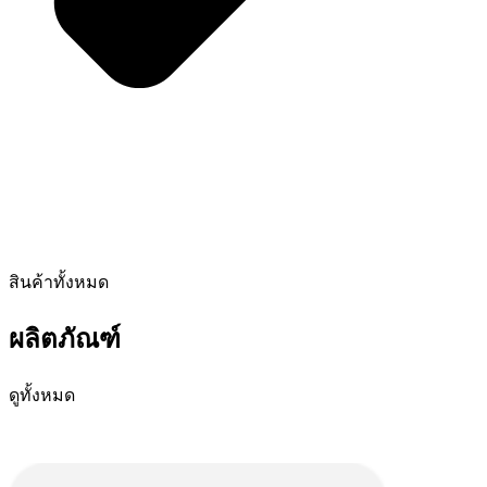
สินค้าทั้งหมด
ผลิตภัณฑ์
ดูทั้งหมด