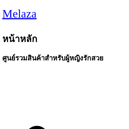
Skip
to
Melaza
content
หน้าหลัก
ศูนย์รวมสินค้าสำหรับผู้หญิงรักสวย